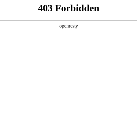
产品及服务
行业解决方案
合作伙伴
投资者关系