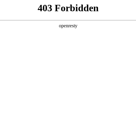
产品及服务
行业解决方案
合作伙伴
投资者关系