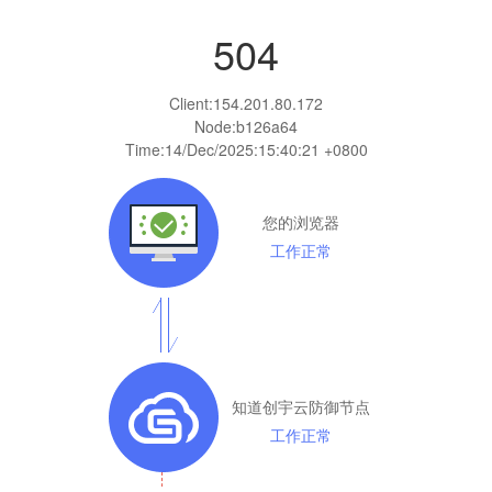
504
Client:
154.201.80.172
Node:b126a64
Time:
14/Dec/2025:15:40:21 +0800
您的浏览器
工作正常
知道创宇云防御节点
工作正常