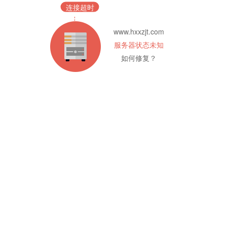
连接超时
www.hxxzjt.com
服务器状态未知
如何修复？